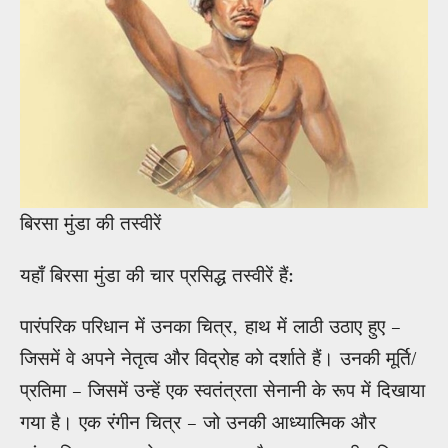
बिरसा मुंडा की तस्वीरें
यहाँ बिरसा मुंडा की चार प्रसिद्ध तस्वीरें हैं:
पारंपरिक परिधान में उनका चित्र, हाथ में लाठी उठाए हुए –
जिसमें वे अपने नेतृत्व और विद्रोह को दर्शाते हैं। उनकी मूर्ति/
प्रतिमा – जिसमें उन्हें एक स्वतंत्रता सेनानी के रूप में दिखाया
गया है। एक रंगीन चित्र – जो उनकी आध्यात्मिक और