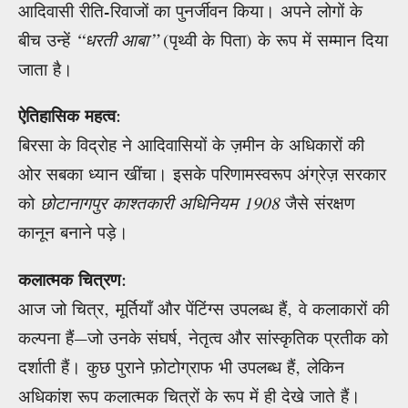
आदिवासी रीति-रिवाजों का पुनर्जीवन किया। अपने लोगों के
बीच उन्हें
“धरती आबा”
(पृथ्वी के पिता) के रूप में सम्मान दिया
जाता है।
ऐतिहासिक महत्व
:
बिरसा के विद्रोह ने आदिवासियों के ज़मीन के अधिकारों की
ओर सबका ध्यान खींचा। इसके परिणामस्वरूप अंग्रेज़ सरकार
को
छोटानागपुर काश्तकारी अधिनियम 1908
जैसे संरक्षण
कानून बनाने पड़े।
कलात्मक चित्रण
:
आज जो चित्र, मूर्तियाँ और पेंटिंग्स उपलब्ध हैं, वे कलाकारों की
कल्पना हैं—जो उनके संघर्ष, नेतृत्व और सांस्कृतिक प्रतीक को
दर्शाती हैं। कुछ पुराने फ़ोटोग्राफ भी उपलब्ध हैं, लेकिन
अधिकांश रूप कलात्मक चित्रों के रूप में ही देखे जाते हैं।