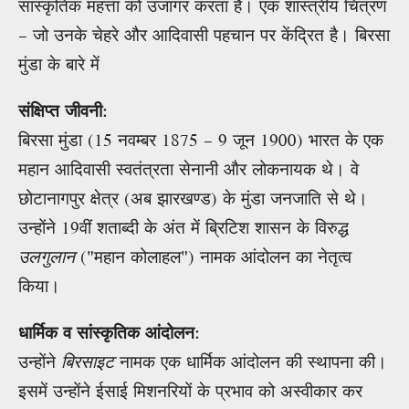
सांस्कृतिक महत्ता को उजागर करता है। एक शास्त्रीय चित्रण
– जो उनके चेहरे और आदिवासी पहचान पर केंद्रित है। बिरसा
मुंडा के बारे में
संक्षिप्त जीवनी
:
बिरसा मुंडा (15 नवम्बर 1875 – 9 जून 1900) भारत के एक
महान आदिवासी स्वतंत्रता सेनानी और लोकनायक थे। वे
छोटानागपुर क्षेत्र (अब झारखण्ड) के मुंडा जनजाति से थे।
उन्होंने 19वीं शताब्दी के अंत में ब्रिटिश शासन के विरुद्ध
उलगुलान
("महान कोलाहल") नामक आंदोलन का नेतृत्व
किया।
धार्मिक व सांस्कृतिक आंदोलन
:
उन्होंने
बिरसाइट
नामक एक धार्मिक आंदोलन की स्थापना की।
इसमें उन्होंने ईसाई मिशनरियों के प्रभाव को अस्वीकार कर