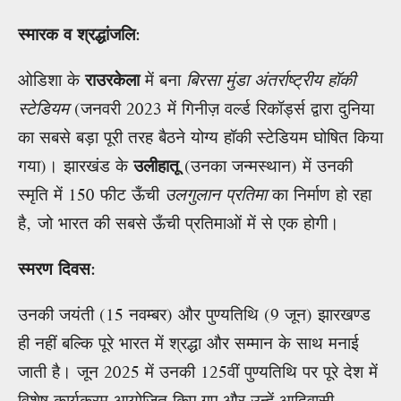
स्मारक व श्रद्धांजलि
:
ओडिशा के
राउरकेला
में बना
बिरसा मुंडा अंतर्राष्ट्रीय हॉकी
स्टेडियम
(जनवरी 2023 में गिनीज़ वर्ल्ड रिकॉर्ड्स द्वारा दुनिया
का सबसे बड़ा पूरी तरह बैठने योग्य हॉकी स्टेडियम घोषित किया
गया)। झारखंड के
उलीहातू
(उनका जन्मस्थान) में उनकी
स्मृति में 150 फीट ऊँची
उलगुलान प्रतिमा
का निर्माण हो रहा
है, जो भारत की सबसे ऊँची प्रतिमाओं में से एक होगी।
स्मरण दिवस
:
उनकी जयंती (15 नवम्बर) और पुण्यतिथि (9 जून) झारखण्ड
ही नहीं बल्कि पूरे भारत में श्रद्धा और सम्मान के साथ मनाई
जाती है। जून 2025 में उनकी 125वीं पुण्यतिथि पर पूरे देश में
विशेष कार्यक्रम आयोजित किए गए और उन्हें आदिवासी