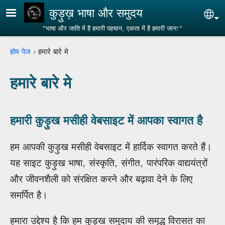
Skip to main content
कुड़ुख़ भाषा और समुदय
Sel
"भाषा और जाति में है हमारी पहचान, एकता में है हमारी जान!"
Breadcrumb
होम पेज
हमारे बारे मे
हमारे बारे मे
हमारी कुड़ुख मसीही वेबसाइट में आपका स्वागत है
हम आपकी कुड़ुख मसीही वेबसाइट में हार्दिक स्वागत करते हैं।
यह साइट कुड़ुख भाषा, संस्कृति, संगीत, पारंपरिक वाद्ययंत्रों
और जीवनशैली को संरक्षित करने और बढ़ावा देने के लिए
समर्पित है।
हमारा उद्देश्य है कि हम कुड़ुख समुदाय की समृद्ध विरासत का