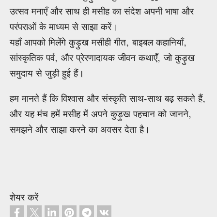
उत्सव मनाएँ और साथ ही मसीह का संदेश अपनी भाषा और
परंपराओं के माध्यम से साझा करें।
यहाँ आपको मिलेंगे कुड़ुख मसीही गीत, बाइबल कहानियाँ,
सांस्कृतिक पर्व, और प्रेरणादायक जीवन कथाएँ, जो कुड़ुख
समुदाय से जुड़ी हुई हैं।
हम मानते हैं कि विश्वास और संस्कृति साथ-साथ बढ़ सकते हैं,
और यह मंच हमें मसीह में अपने कुड़ुख पहचान को जानने,
समझने और साझा करने का अवसर देता है।
शेयर करें